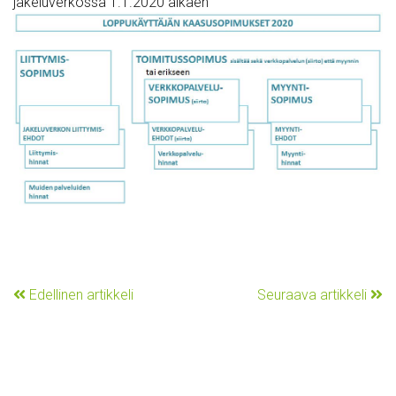
jakeluverkossa 1.1.2020 alkaen
Edellinen artikkeli
Seuraava artikkeli