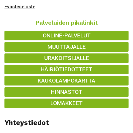
Evästeseloste
Palveluiden pikalinkit
ONLINE-PALVELUT
MUUTTAJALLE
URAKOITSIJALLE
HÄIRIÖTIEDOTTEET
KAUKOLÄMPÖKARTTA
HINNASTOT
LOMAKKEET
Yhteystiedot