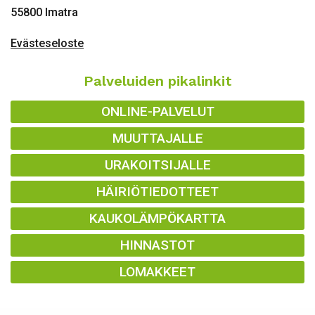
55800 Imatra
Evästeseloste
Palveluiden pikalinkit
ONLINE-PALVELUT
MUUTTAJALLE
URAKOITSIJALLE
HÄIRIÖTIEDOTTEET
KAUKOLÄMPÖKARTTA
HINNASTOT
LOMAKKEET