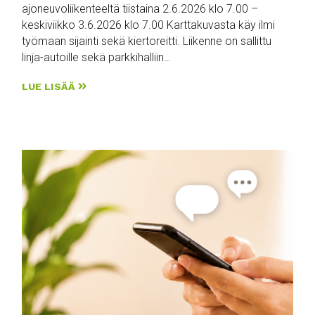
ajoneuvoliikenteeltä tiistaina 2.6.2026 klo 7.00 –
keskiviikko 3.6.2026 klo 7.00 Karttakuvasta käy ilmi
työmaan sijainti sekä kiertoreitti. Liikenne on sallittu
linja-autoille sekä parkkihalliin…
LUE LISÄÄ