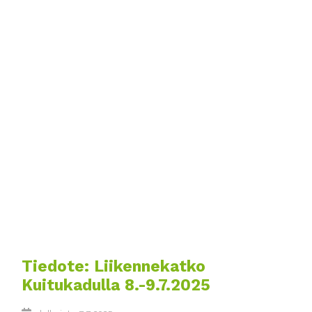
Tiedote: Liikennekatko
Kuitukadulla 8.-9.7.2025