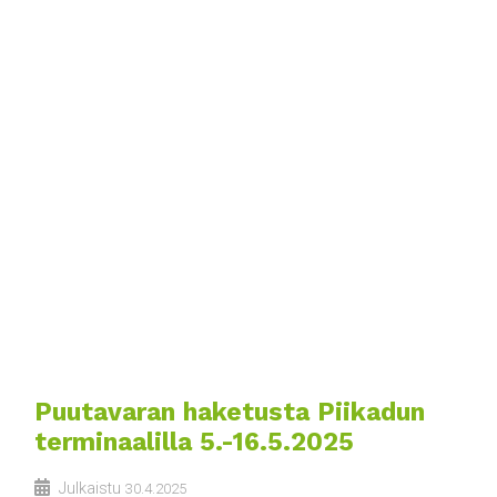
Puutavaran haketusta Piikadun
terminaalilla 5.-16.5.2025
Julkaistu
30.4.2025