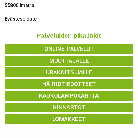
55800 Imatra
Evästeseloste
Palveluiden pikalinkit
ONLINE-PALVELUT
MUUTTAJALLE
URAKOITSIJALLE
HÄIRIÖTIEDOTTEET
KAUKOLÄMPÖKARTTA
HINNASTOT
LOMAKKEET