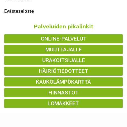
Evästeseloste
Palveluiden pikalinkit
ONLINE-PALVELUT
MUUTTAJALLE
URAKOITSIJALLE
HÄIRIÖTIEDOTTEET
KAUKOLÄMPÖKARTTA
HINNASTOT
LOMAKKEET
Yhteystiedot