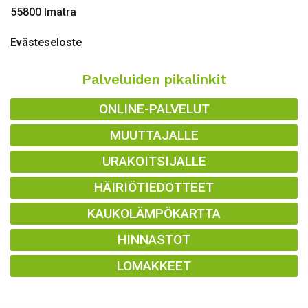
55800 Imatra
Evästeseloste
Palveluiden pikalinkit
ONLINE-PALVELUT
MUUTTAJALLE
URAKOITSIJALLE
HÄIRIÖTIEDOTTEET
KAUKOLÄMPÖKARTTA
HINNASTOT
LOMAKKEET