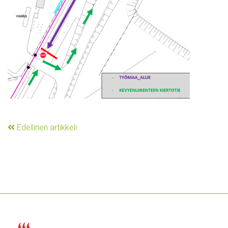
Edellinen artikkeli