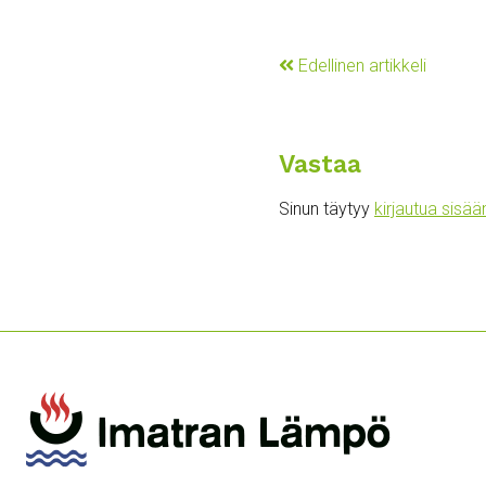
Edellinen artikkeli
Vastaa
Sinun täytyy
kirjautua sisää