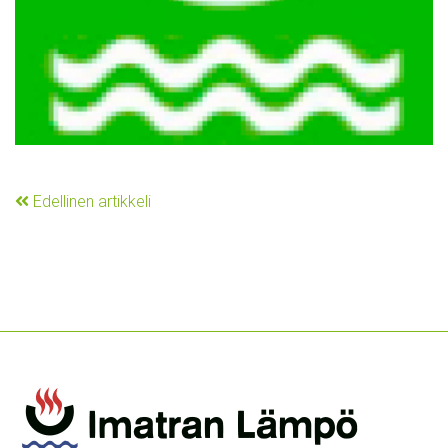
Edellinen artikkeli