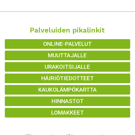
Palveluiden pikalinkit
ONLINE-PALVELUT
MUUTTAJALLE
URAKOITSIJALLE
HÄIRIÖTIEDOTTEET
KAUKOLÄMPÖKARTTA
HINNASTOT
LOMAKKEET