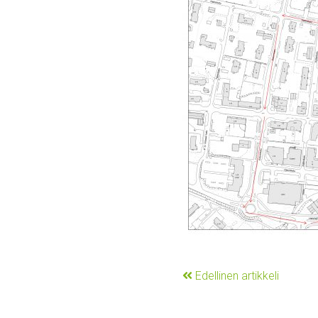
Edellinen artikkeli