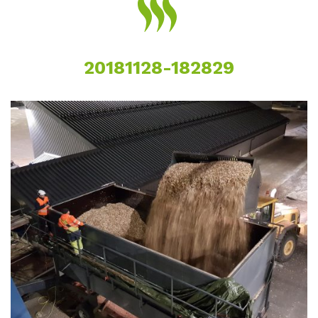
20181128-182829