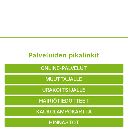
Palveluiden pikalinkit
ONLINE-PALVELUT
MUUTTAJALLE
URAKOITSIJALLE
HÄIRIÖTIEDOTTEET
KAUKOLÄMPÖKARTTA
HINNASTOT