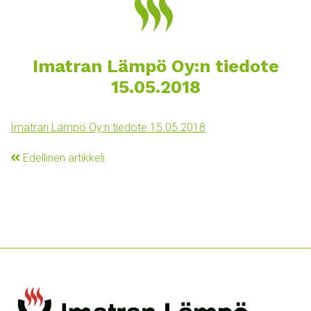
Imatran Lämpö Oy:n tiedote
15.05.2018
Imatran Lämpö Oy:n tiedote 15.05.2018
Edellinen artikkeli