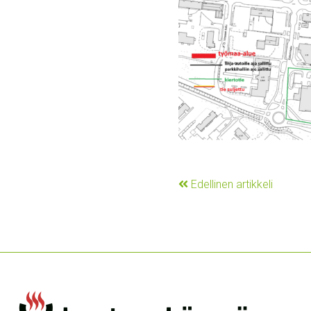
Edellinen artikkeli