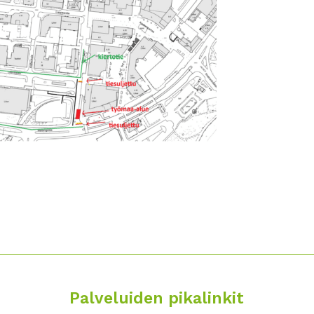
Palveluiden pikalinkit