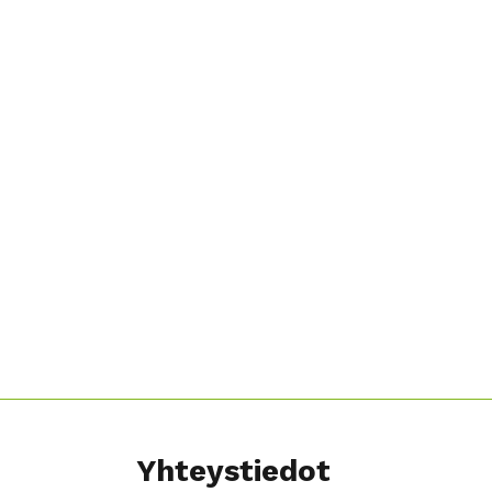
Yhteystiedot