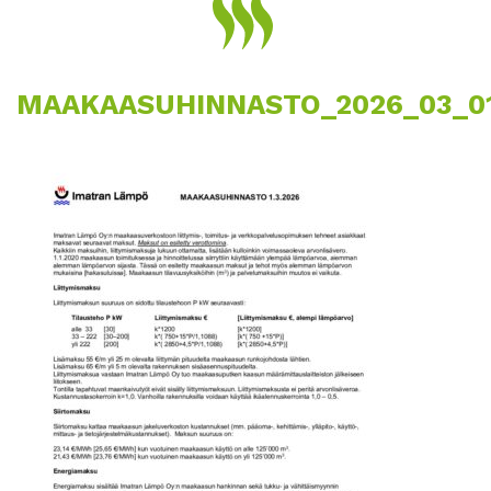
MAAKAASUHINNASTO_2026_03_0