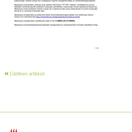
Edellinen artikkeli