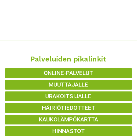
Palveluiden pikalinkit
ONLINE-PALVELUT
MUUTTAJALLE
URAKOITSIJALLE
HÄIRIÖTIEDOTTEET
KAUKOLÄMPÖKARTTA
HINNASTOT