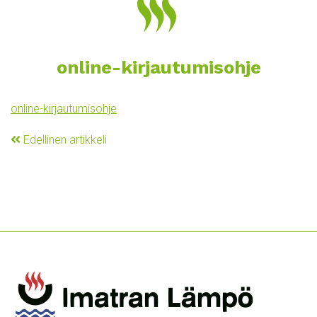
online-kirjautumisohje
online-kirjautumisohje
Edellinen artikkeli