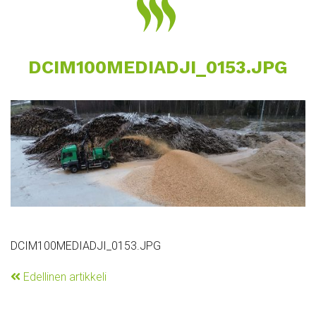
DCIM100MEDIADJI_0153.JPG
DCIM100MEDIADJI_0153.JPG
Edellinen artikkeli