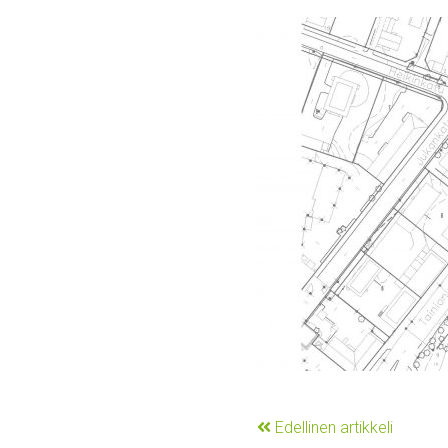
Edellinen artikkeli