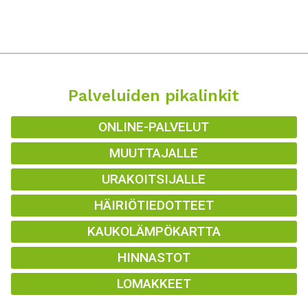
Palveluiden pikalinkit
ONLINE-PALVELUT
MUUTTAJALLE
URAKOITSIJALLE
HÄIRIÖTIEDOTTEET
KAUKOLÄMPÖKARTTA
HINNASTOT
LOMAKKEET