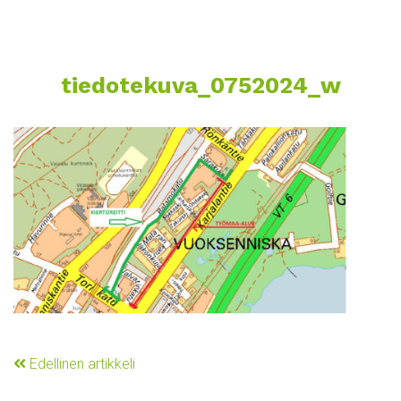
tiedotekuva_0752024_w
Edellinen artikkeli